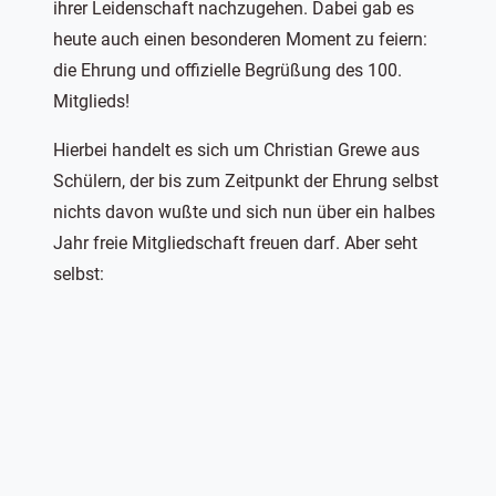
ihrer Leidenschaft nachzugehen. Dabei gab es
heute auch einen besonderen Moment zu feiern:
die Ehrung und offizielle Begrüßung des 100.
Mitglieds!
Hierbei handelt es sich um Christian Grewe aus
Schülern, der bis zum Zeitpunkt der Ehrung selbst
nichts davon wußte und sich nun über ein halbes
Jahr freie Mitgliedschaft freuen darf. Aber seht
selbst: