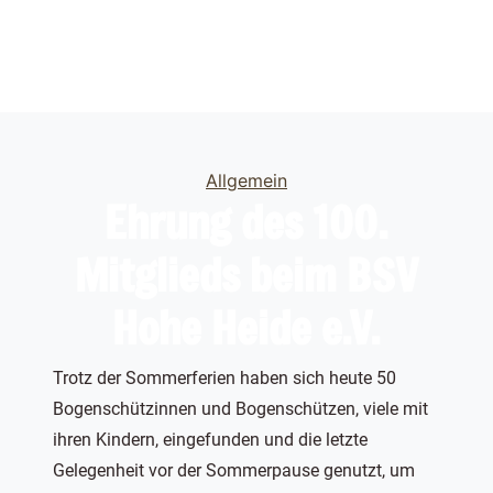
Categories
Allgemein
Ehrung des 100.
Mitglieds beim BSV
Hohe Heide e.V.
Trotz der Sommerferien haben sich heute 50
Bogenschützinnen und Bogenschützen, viele mit
ihren Kindern, eingefunden und die letzte
Gelegenheit vor der Sommerpause genutzt, um