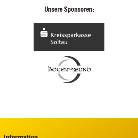
Unsere Sponsoren:
Information