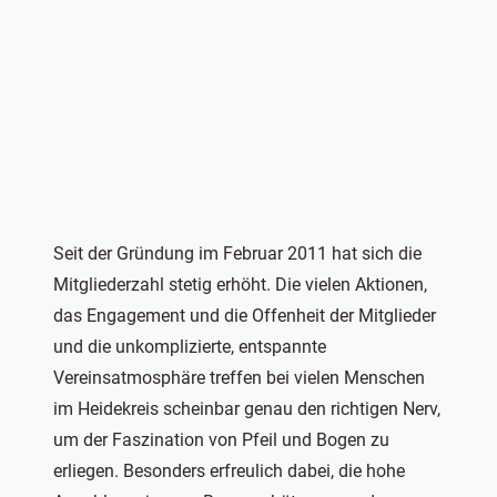
Seit der Gründung im Februar 2011 hat sich die
Mitgliederzahl stetig erhöht. Die vielen Aktionen,
das Engagement und die Offenheit der Mitglieder
und die unkomplizierte, entspannte
Vereinsatmosphäre treffen bei vielen Menschen
im Heidekreis scheinbar genau den richtigen Nerv,
um der Faszination von Pfeil und Bogen zu
erliegen. Besonders erfreulich dabei, die hohe