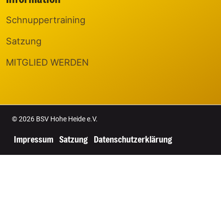
Schnuppertraining
Satzung
MITGLIED WERDEN
© 2026 BSV Hohe Heide e.V.
Impressum
Satzung
Datenschutzerklärung