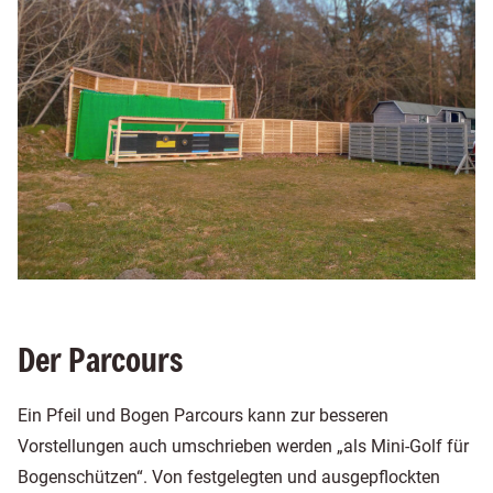
Der Parcours
Ein Pfeil und Bogen Parcours kann zur besseren
Vorstellungen auch umschrieben werden „als Mini-Golf für
Bogenschützen“. Von festgelegten und ausgepflockten