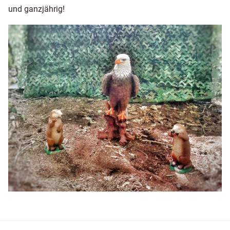
und ganzjährig!