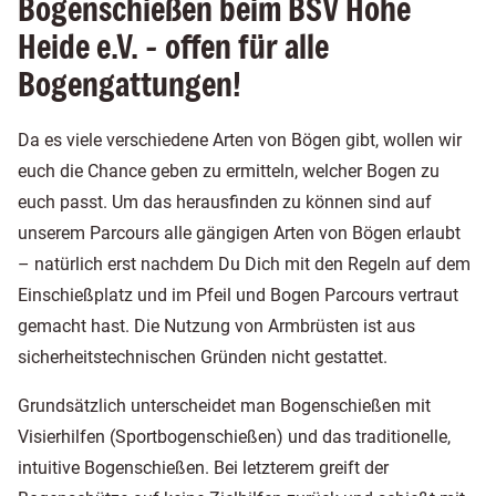
Bogenschießen beim BSV Hohe
Heide e.V. - offen für alle
Bogengattungen!
Da es viele verschiedene Arten von Bögen gibt, wollen wir
euch die Chance geben zu ermitteln, welcher Bogen zu
euch passt. Um das herausfinden zu können sind auf
unserem Parcours alle gängigen Arten von Bögen erlaubt
– natürlich erst nachdem Du Dich mit den Regeln auf dem
Einschießplatz und im Pfeil und Bogen Parcours vertraut
gemacht hast. Die Nutzung von Armbrüsten ist aus
sicherheitstechnischen Gründen nicht gestattet.
Grundsätzlich unterscheidet man Bogenschießen mit
Visierhilfen (Sportbogenschießen) und das traditionelle,
intuitive Bogenschießen. Bei letzterem greift der