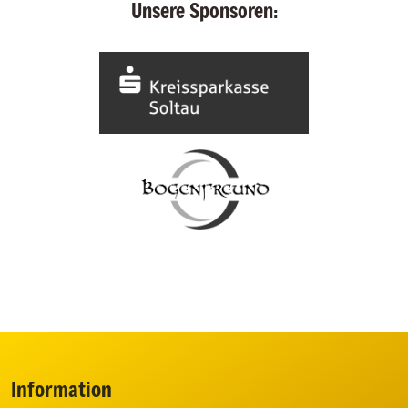
Unsere Sponsoren:
Information