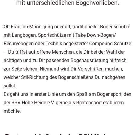
mit unterschiedlichen Bogenvorlieben.
Ob Frau, ob Mann, jung oder alt, traditioneller Bogenschütze
mit Langbogen, Sportschütze mit Take Down-Bogen/
Recurvebogen oder Technik-begeisterter Compound-Schütze
– Du triffst auf offene Menschen, die Dir bei der Wahl der
richtigen und zu Dir passenden Bogenausrüstung hilfreich
zur Seite stehen. Niemand wird Dir Vorschriften machen,
welcher Stil-Richtung des Bogenschießens Du nachgehen
sollst.
Es geht uns in erster Linie um den Spaß am Bogensport, den
der BSV Hohe Heide e.V. gerne als Breitensport etablieren
möchte.