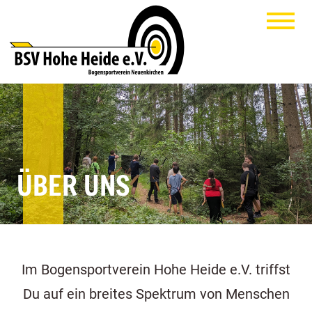
ÜBER UNS
Im Bogensportverein Hohe Heide e.V. triffst
Du auf ein breites Spektrum von Menschen