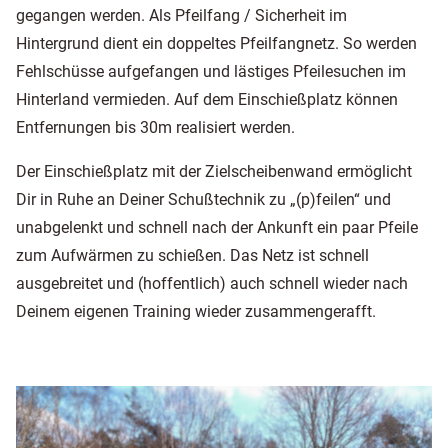
gegangen werden. Als Pfeilfang / Sicherheit im
Hintergrund dient ein doppeltes Pfeilfangnetz. So werden
Fehlschüsse aufgefangen und lästiges Pfeilesuchen im
Hinterland vermieden. Auf dem Einschießplatz können
Entfernungen bis 30m realisiert werden.
Der Einschießplatz mit der Zielscheibenwand ermöglicht
Dir in Ruhe an Deiner Schußtechnik zu „(p)feilen“ und
unabgelenkt und schnell nach der Ankunft ein paar Pfeile
zum Aufwärmen zu schießen. Das Netz ist schnell
ausgebreitet und (hoffentlich) auch schnell wieder nach
Deinem eigenen Training wieder zusammengerafft.