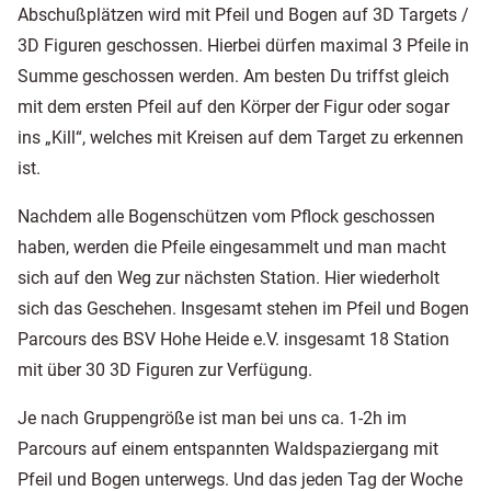
Abschußplätzen wird mit Pfeil und Bogen auf 3D Targets /
3D Figuren geschossen. Hierbei dürfen maximal 3 Pfeile in
Summe geschossen werden. Am besten Du triffst gleich
mit dem ersten Pfeil auf den Körper der Figur oder sogar
ins „Kill“, welches mit Kreisen auf dem Target zu erkennen
ist.
Nachdem alle Bogenschützen vom Pflock geschossen
haben, werden die Pfeile eingesammelt und man macht
sich auf den Weg zur nächsten Station. Hier wiederholt
sich das Geschehen. Insgesamt stehen im Pfeil und Bogen
Parcours des BSV Hohe Heide e.V. insgesamt 18 Station
mit über 30 3D Figuren zur Verfügung.
Je nach Gruppengröße ist man bei uns ca. 1-2h im
Parcours auf einem entspannten Waldspaziergang mit
Pfeil und Bogen unterwegs. Und das jeden Tag der Woche