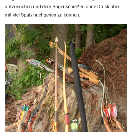
aufzusuchen und dem Bogenschießen ohne Druck aber
mit viel Spaß nachgehen zu können.