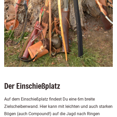
Der Einschießplatz
Auf dem Einschießplatz findest Du eine 6m breite
Zielscheibenwand. Hier kann mit leichten und auch starken
Bögen (auch Compound!) auf die Jagd nach Ringen