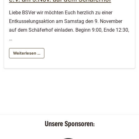
Liebe BSVer wir möchten Euch herzlich zu einer
Entkusselungsaktion am Samstag den 9. November
auf dem Schäferhof einladen. Beginn 9:00, Ende 12:30,
…
Weiterlesen …
Unsere Sponsoren: