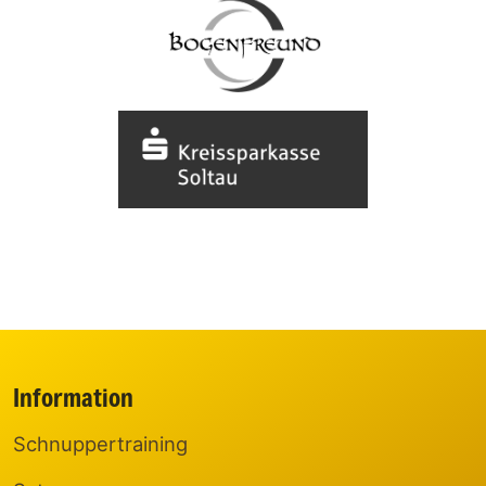
Information
Schnuppertraining