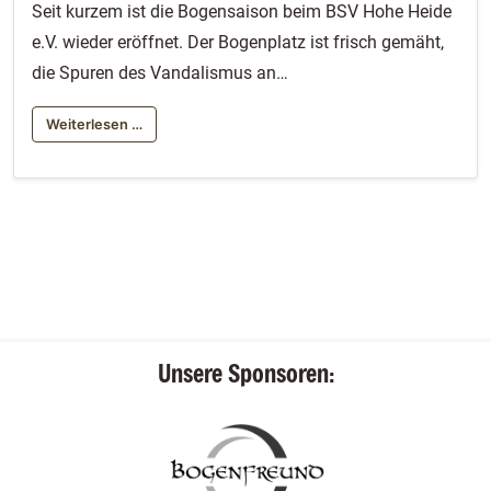
Seit kurzem ist die Bogensaison beim BSV Hohe Heide
e.V. wieder eröffnet. Der Bogenplatz ist frisch gemäht,
die Spuren des Vandalismus an…
Weiterlesen …
Unsere Sponsoren: