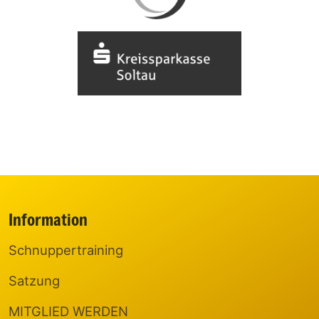
Information
Schnuppertraining
Satzung
MITGLIED WERDEN