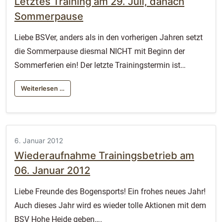
Letztes Training am 29. Juli, danach
Sommerpause
Liebe BSVer, anders als in den vorherigen Jahren setzt
die Sommerpause diesmal NICHT mit Beginn der
Sommerferien ein! Der letzte Trainingstermin ist…
Weiterlesen …
6. Januar 2012
Wiederaufnahme Trainingsbetrieb am
06. Januar 2012
Liebe Freunde des Bogensports! Ein frohes neues Jahr!
Auch dieses Jahr wird es wieder tolle Aktionen mit dem
BSV Hohe Heide geben….