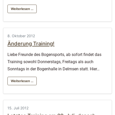
Weiterlesen …
8. Oktober 2012
Änderung Training!
Liebe Freunde des Bogensports, ab sofort findet das
Training sowohl Donnerstags, Freitags als auch
Sonntags in der Bogenhalle in Delmsen statt. Hier…
Weiterlesen …
15. Juli 2012