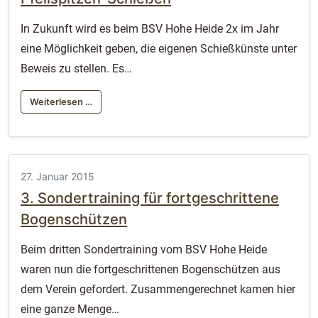
In Zukunft wird es beim BSV Hohe Heide 2x im Jahr
eine Möglichkeit geben, die eigenen Schießkünste unter
Beweis zu stellen. Es…
Weiterlesen …
27. Januar 2015
3. Sondertraining für fortgeschrittene
Bogenschützen
Beim dritten Sondertraining vom BSV Hohe Heide
waren nun die fortgeschrittenen Bogenschützen aus
dem Verein gefordert. Zusammengerechnet kamen hier
eine ganze Menge…