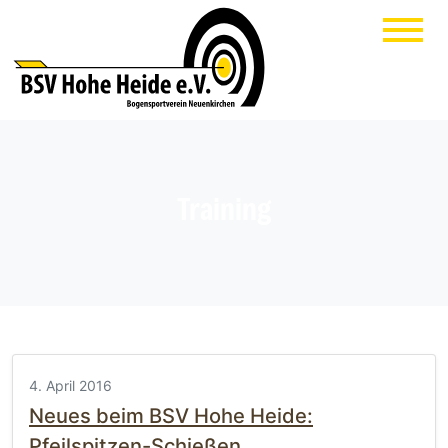
Training
4. April 2016
Neues beim BSV Hohe Heide:
Pfeilspitzen-Schießen