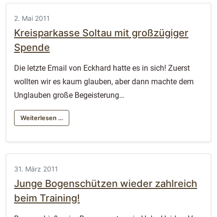
2. Mai 2011
Kreisparkasse Soltau mit großzügiger
Spende
Die letzte Email von Eckhard hatte es in sich! Zuerst
wollten wir es kaum glauben, aber dann machte dem
Unglauben große Begeisterung…
Weiterlesen …
31. März 2011
Junge Bogenschützen wieder zahlreich
beim Training!