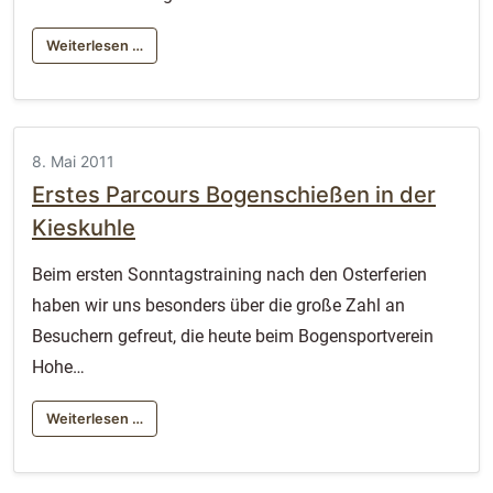
Weiterlesen …
8. Mai 2011
Erstes Parcours Bogenschießen in der
Kieskuhle
Beim ersten Sonntagstraining nach den Osterferien
haben wir uns besonders über die große Zahl an
Besuchern gefreut, die heute beim Bogensportverein
Hohe…
Weiterlesen …