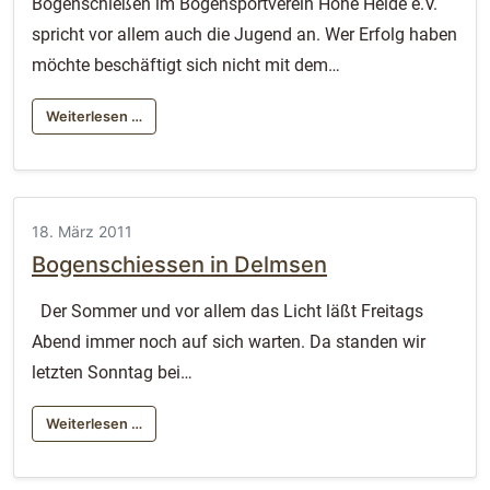
Bogenschießen im Bogensportverein Hohe Heide e.V.
spricht vor allem auch die Jugend an. Wer Erfolg haben
möchte beschäftigt sich nicht mit dem…
Weiterlesen …
18. März 2011
Bogenschiessen in Delmsen
Der Sommer und vor allem das Licht läßt Freitags
Abend immer noch auf sich warten. Da standen wir
letzten Sonntag bei…
Weiterlesen …