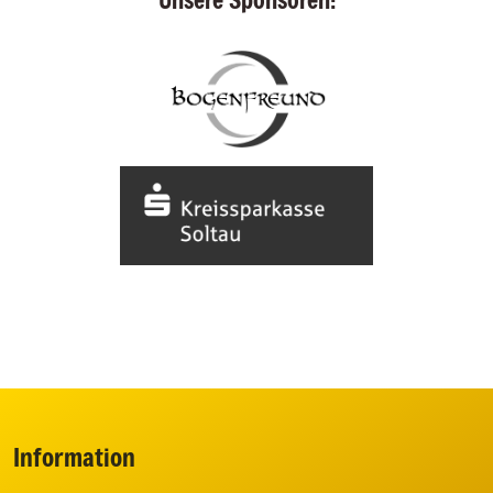
Information