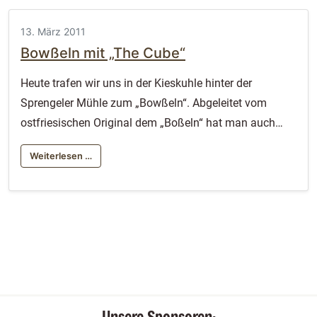
13. März 2011
Bowßeln mit „The Cube“
Heute trafen wir uns in der Kieskuhle hinter der
Sprengeler Mühle zum „Bowßeln“. Abgeleitet vom
ostfriesischen Original dem „Boßeln“ hat man auch…
Weiterlesen …
Unsere Sponsoren: