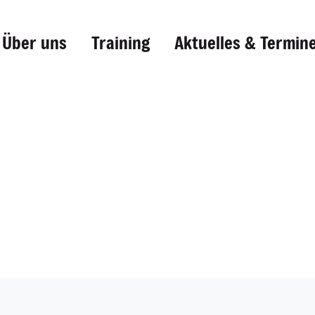
Über uns
Training
Aktuelles & Termin