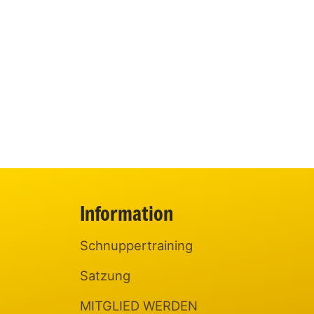
Information
Schnuppertraining
Satzung
MITGLIED WERDEN