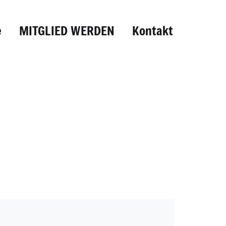
e
MITGLIED WERDEN
Kontakt