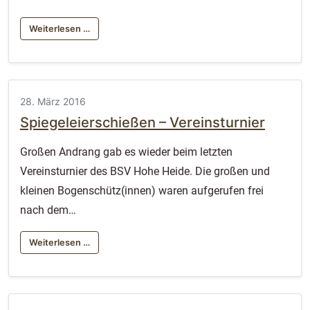
Weiterlesen …
28. März 2016
Spiegeleierschießen – Vereinsturnier
Großen Andrang gab es wieder beim letzten
Vereinsturnier des BSV Hohe Heide. Die großen und
kleinen Bogenschütz(innen) waren aufgerufen frei
nach dem…
Weiterlesen …