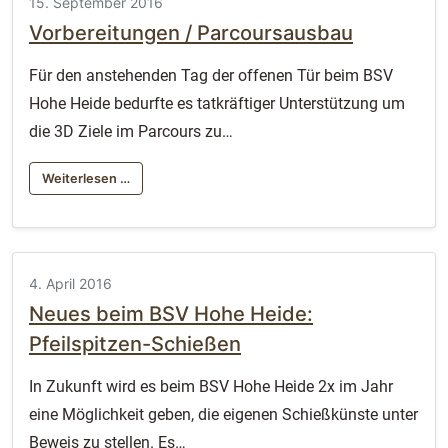
15. September 2016
Vorbereitungen / Parcoursausbau
Für den anstehenden Tag der offenen Tür beim BSV
Hohe Heide bedurfte es tatkräftiger Unterstützung um
die 3D Ziele im Parcours zu…
Weiterlesen …
4. April 2016
Neues beim BSV Hohe Heide:
Pfeilspitzen-Schießen
In Zukunft wird es beim BSV Hohe Heide 2x im Jahr
eine Möglichkeit geben, die eigenen Schießkünste unter
Beweis zu stellen. Es…