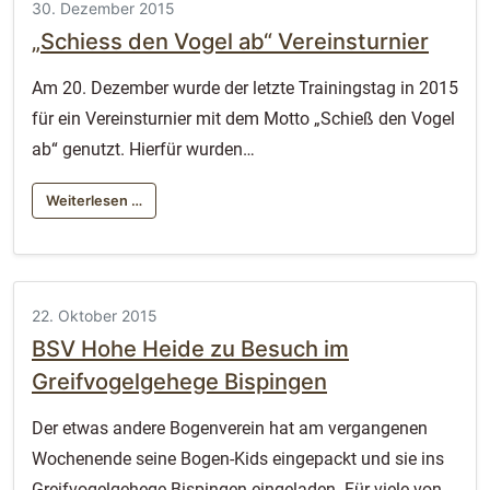
30. Dezember 2015
„Schiess den Vogel ab“ Vereinsturnier
Am 20. Dezember wurde der letzte Trainingstag in 2015
für ein Vereinsturnier mit dem Motto „Schieß den Vogel
ab“ genutzt. Hierfür wurden…
Weiterlesen …
22. Oktober 2015
BSV Hohe Heide zu Besuch im
Greifvogelgehege Bispingen
Der etwas andere Bogenverein hat am vergangenen
Wochenende seine Bogen-Kids eingepackt und sie ins
Greifvogelgehege Bispingen eingeladen. Für viele von