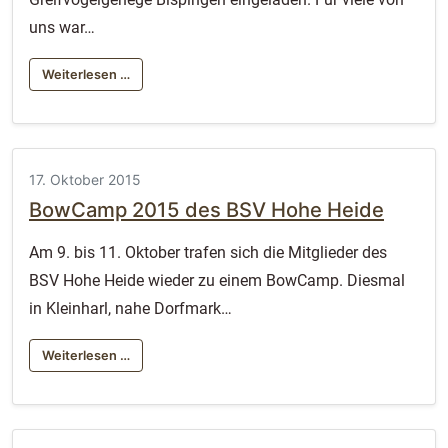
uns war…
Weiterlesen …
17. Oktober 2015
BowCamp 2015 des BSV Hohe Heide
Am 9. bis 11. Oktober trafen sich die Mitglieder des
BSV Hohe Heide wieder zu einem BowCamp. Diesmal
in Kleinharl, nahe Dorfmark…
Weiterlesen …