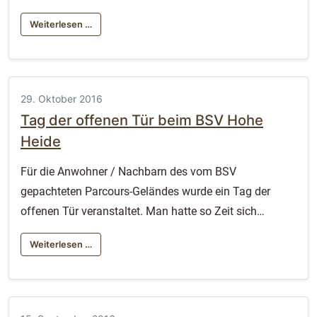
Weiterlesen …
29. Oktober 2016
Tag der offenen Tür beim BSV Hohe
Heide
Für die Anwohner / Nachbarn des vom BSV
gepachteten Parcours-Geländes wurde ein Tag der
offenen Tür veranstaltet. Man hatte so Zeit sich…
Weiterlesen …