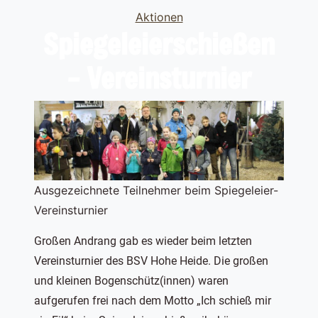
Categories
Aktionen
Spiegeleierschießen
– Vereinsturnier
Ausgezeichnete Teilnehmer beim Spiegeleier-
Vereinsturnier
Großen Andrang gab es wieder beim letzten
Vereinsturnier des BSV Hohe Heide. Die großen
und kleinen Bogenschütz(innen) waren
aufgerufen frei nach dem Motto „Ich schieß mir