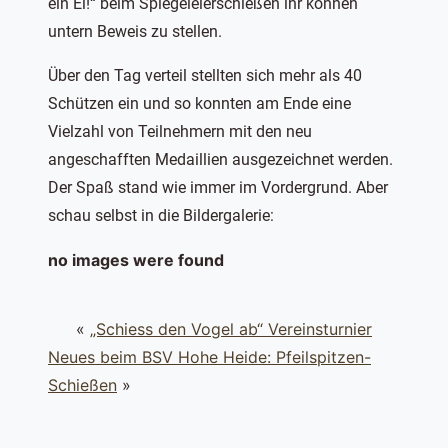
ein Ei!“ beim Spiegeleierschießen ihr können
untern Beweis zu stellen.
Über den Tag verteil stellten sich mehr als 40
Schützen ein und so konnten am Ende eine
Vielzahl von Teilnehmern mit den neu
angeschafften Medaillien ausgezeichnet werden.
Der Spaß stand wie immer im Vordergrund. Aber
schau selbst in die Bildergalerie:
no images were found
«
„Schiess den Vogel ab“ Vereinsturnier
Neues beim BSV Hohe Heide: Pfeilspitzen-
Schießen
»