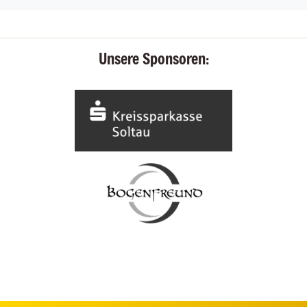
Unsere Sponsoren: