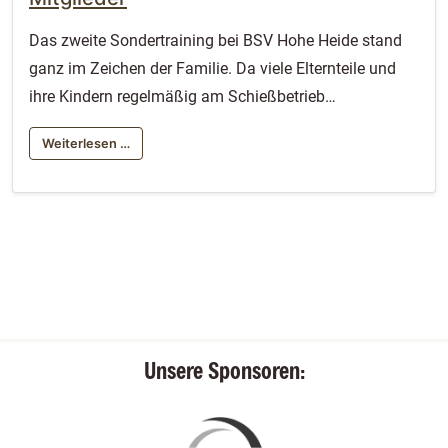
Das zweite Sondertraining bei BSV Hohe Heide stand
ganz im Zeichen der Familie. Da viele Elternteile und
ihre Kindern regelmäßig am Schießbetrieb…
Weiterlesen …
Unsere Sponsoren: