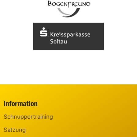
Information
Schnuppertraining
Satzung