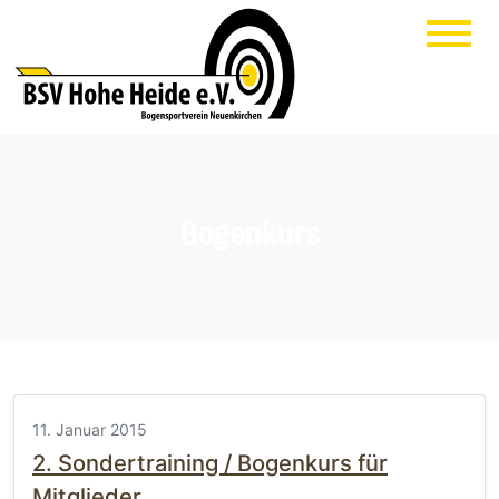
Bogenkurs
11. Januar 2015
2. Sondertraining / Bogenkurs für
Mitglieder